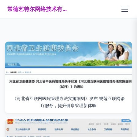
常德艺特尔网络技术有限公司
《河北省互联网医院管理办法实施细则》发布 规范互联网诊
疗服务，提升健康管理新体验