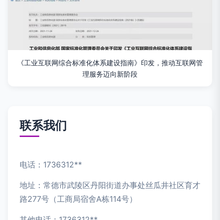
《工业互联网综合标准化体系建设指南》印发，推动互联网管
理服务迈向新阶段
联系我们
电话：1736312**
地址：常德市武陵区丹阳街道办事处丝瓜井社区育才
路277号（工商局宿舍A栋114号）
其他电话：1736312**