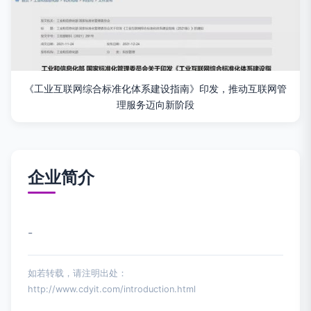
《工业互联网综合标准化体系建设指南》印发，推动互联网管
理服务迈向新阶段
企业简介
-
如若转载，请注明出处：
http://www.cdyit.com/introduction.html