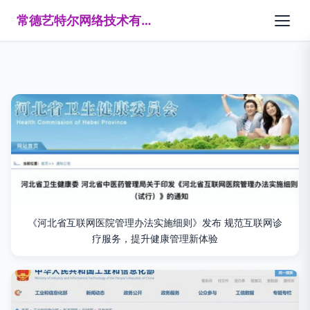
常德艺特尔网络技术有限公司
《河北省互联网医院管理办法实施细则》发布 规范互联网诊
疗服务，提升健康管理新体验