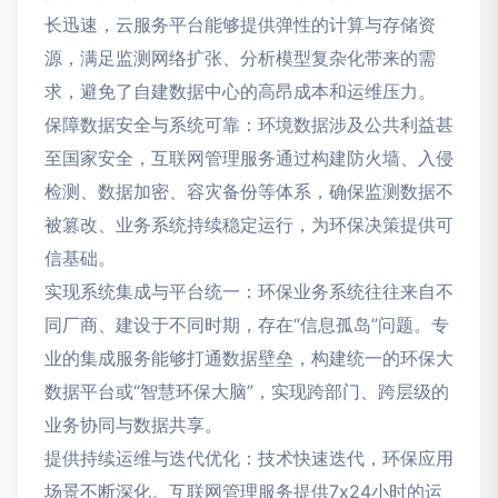
长迅速，云服务平台能够提供弹性的计算与存储资
源，满足监测网络扩张、分析模型复杂化带来的需
求，避免了自建数据中心的高昂成本和运维压力。
保障数据安全与系统可靠：环境数据涉及公共利益甚
至国家安全，互联网管理服务通过构建防火墙、入侵
检测、数据加密、容灾备份等体系，确保监测数据不
被篡改、业务系统持续稳定运行，为环保决策提供可
信基础。
实现系统集成与平台统一：环保业务系统往往来自不
同厂商、建设于不同时期，存在“信息孤岛”问题。专
业的集成服务能够打通数据壁垒，构建统一的环保大
数据平台或“智慧环保大脑”，实现跨部门、跨层级的
业务协同与数据共享。
提供持续运维与迭代优化：技术快速迭代，环保应用
场景不断深化。互联网管理服务提供7x24小时的运