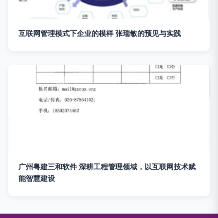
互联网管理模式下企业的模样 张瑞敏的预见与实践
广州粤建三和软件 深耕工程管理领域，以互联网技术赋
能智慧建设