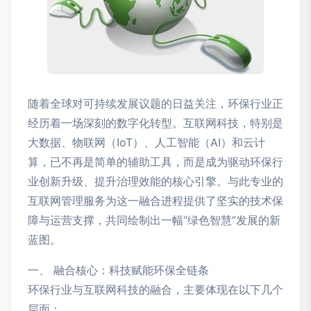
随着全球对可持续发展议题的日益关注，环保行业正
经历着一场深刻的数字化转型。互联网科技，特别是
大数据、物联网（IoT）、人工智能（AI）和云计
算，已不再是简单的辅助工具，而是成为驱动环保行
业创新升级、提升治理效能的核心引擎。与此专业的
互联网管理服务为这一融合进程提供了坚实的技术保
障与运营支撑，共同绘制出一幅“绿色智慧”发展的新
蓝图。
一、 融合核心：科技赋能环保全链条
环保行业与互联网科技的融合，主要体现在以下几个
层面：