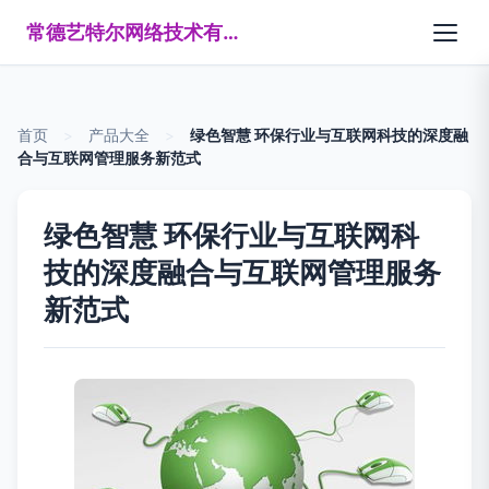
常德艺特尔网络技术有限公司
首页
>
产品大全
>
绿色智慧 环保行业与互联网科技的深度融
合与互联网管理服务新范式
绿色智慧 环保行业与互联网科
技的深度融合与互联网管理服务
新范式