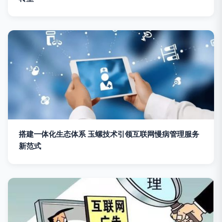
搭建一体化生态体系 玉螺技术引领互联网慢病管理服务
新范式