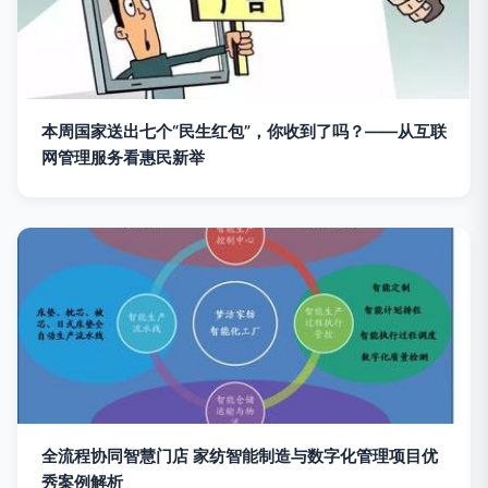
本周国家送出七个“民生红包”，你收到了吗？——从互联
网管理服务看惠民新举
全流程协同智慧门店 家纺智能制造与数字化管理项目优
秀案例解析