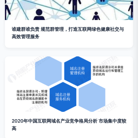
谁建群谁负责 规范群管理，打造互联网绿色健康社交与
高效管理服务
2020年中国互联网域名产业竞争格局分析 市场集中度较
高