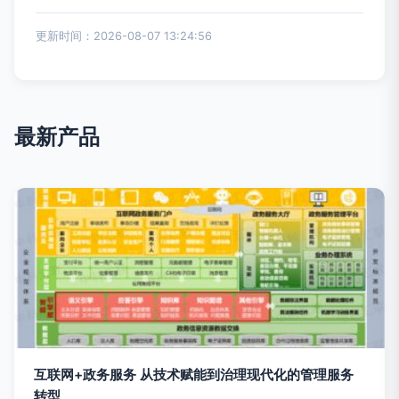
更新时间：2026-08-07 13:24:56
最新产品
互联网+政务服务 从技术赋能到治理现代化的管理服务
转型