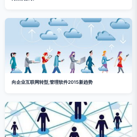
向企业互联网转型,管理软件2015新趋势