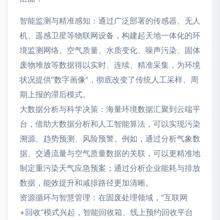
智能监测与精准感知：通过广泛部署的传感器、无人
机、遥感卫星等物联网设备，构建起天地一体化的环
境监测网络。空气质量、水质变化、噪声污染、固体
废物堆放等数据得以实时、连续、精准采集，为环境
状况提供“数字画像”，彻底改变了传统人工采样、周
期上报的滞后模式。
大数据分析与科学决策：海量环境数据汇聚到云端平
台，借助大数据分析和人工智能算法，可以实现污染
溯源、趋势预测、风险预警。例如，通过分析气象数
据、交通流量与空气质量数据的关联，可以更精准地
制定重污染天气应急预案；通过分析企业能耗与排放
数据，能效提升和减排路径更加清晰。
资源循环与智慧管理：在固废处理领域，“互联网
+回收”模式兴起，智能回收箱、线上预约回收平台