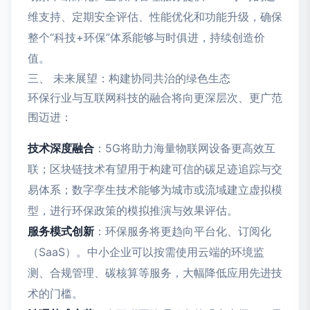
维支持、定期安全评估、性能优化和功能升级，确保
整个“科技+环保”体系能够与时俱进，持续创造价
值。
三、 未来展望：构建协同共治的绿色生态
环保行业与互联网科技的融合将向更深层次、更广范
围迈进：
技术深度融合
：5G将助力海量物联网设备更高效互
联；区块链技术有望用于构建可信的碳足迹追踪与交
易体系；数字孪生技术能够为城市或流域建立虚拟模
型，进行环保政策的模拟推演与效果评估。
服务模式创新
：环保服务将更趋向平台化、订阅化
（SaaS）。中小企业可以按需使用云端的环境监
测、合规管理、碳核算等服务，大幅降低应用先进技
术的门槛。