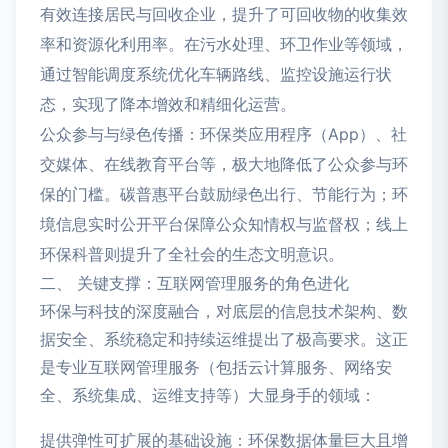
有效连接居民与回收企业，提升了可回收物的收集效
率和资源化利用率。在污水处理、环卫作业等领域，
通过智能调度系统优化车辆路线、监控设施运行状
态，实现了降本增效和精细化运营。
公众参与与绿色传播：环保类应用程序（App）、社
交媒体、在线教育平台等，极大地降低了公众参与环
保的门槛。碳普惠平台鼓励绿色出行、节能行为；环
境信息实时公开平台保障公众知情权与监督权；线上
环保科普则提升了全社会的生态文明意识。
二、 关键支撑：互联网管理服务的角色进化
环保与科技的深度融合，对底层的信息技术架构、数
据安全、系统稳定和持续运维提出了极高要求。这正
是专业互联网管理服务（包括云计算服务、网络安
全、系统集成、运维支持等）大显身手的领域：
提供弹性可扩展的基础设施：环保数据体量巨大且增