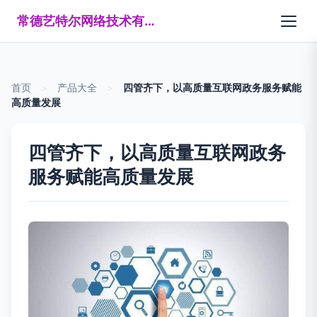
常德艺特尔网络技术有限公司
首页
>
产品大全
>
四管齐下，以高质量互联网政务服务赋能
高质量发展
四管齐下，以高质量互联网政务
服务赋能高质量发展