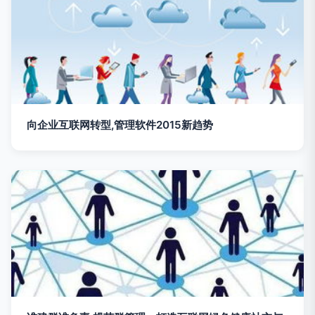
向企业互联网转型,管理软件2015新趋势