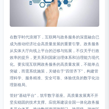
在数字时代浪潮下，互联网与政务服务的深度融合已
成为推动经济社会高质量发展的重要引擎。政务服务
从实体大厅向线上平台的迁移与拓展，不仅关乎行政
效率的提升，更关系到国家治理体系和治理能力现代
化。要实现互联网政务服务的高质量发展，不能单点
突破，而需系统施策，关键在于“四管齐下”，构建管
理科学、服务精准、安全可靠、体验优良的数字化治
理新格局。
管好“基础平台”，筑牢数字基座。高质量发展离不开
坚实稳固的技术支撑。应统筹建设全国一体化政务服
务平台体系，推动数据资源跨部门、跨层级、跨地区