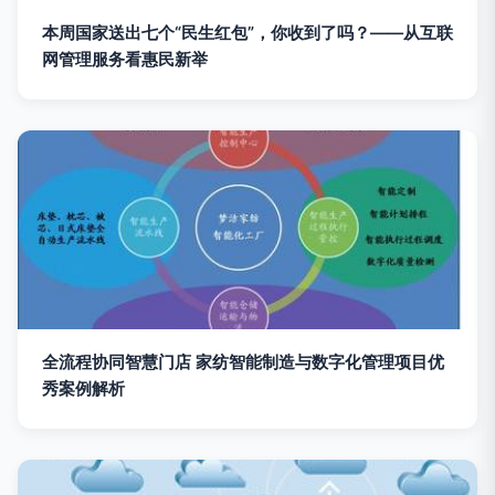
本周国家送出七个“民生红包”，你收到了吗？——从互联
网管理服务看惠民新举
全流程协同智慧门店 家纺智能制造与数字化管理项目优
秀案例解析