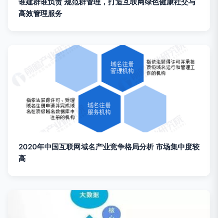
谁建群谁负责 规范群管理，打造互联网绿色健康社交与
高效管理服务
2020年中国互联网域名产业竞争格局分析 市场集中度较
高