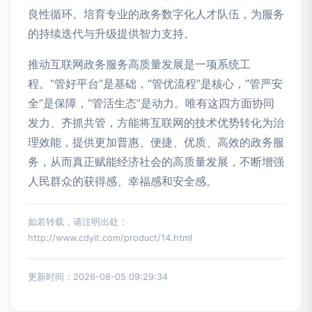
良性循环。培育专业的政务数字化人才队伍，为服务
的持续迭代与升级提供智力支持。
推动互联网政务服务高质量发展是一项系统工
程。“管好平台”是基础，“管优流程”是核心，“管严安
全”是保障，“管活生态”是动力。唯有这四方面协同
发力、齐抓共管，方能将互联网的技术优势转化为治
理效能，提供更加普惠、便捷、优质、高效的政务服
务，从而真正赋能经济社会的高质量发展，不断增强
人民群众的获得感、幸福感和安全感。
如若转载，请注明出处：
http://www.cdyit.com/product/14.html
更新时间：2026-08-05 09:29:34