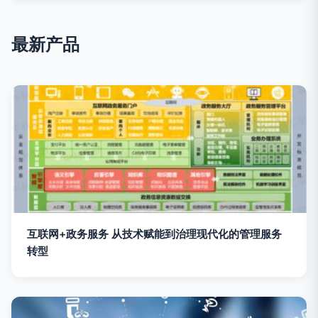
最新产品
互联网+政务服务 从技术赋能到治理现代化的管理服务
转型