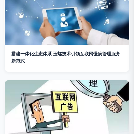
搭建一体化生态体系 玉螺技术引领互联网慢病管理服务
新范式