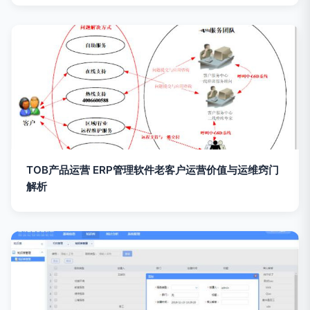
TOB产品运营 ERP管理软件老客户运营价值与运维窍门
解析