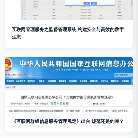
互联网管理服务之监督管理系统 构建安全与高效的数字
生态
《互联网群组信息服务管理规定》出台 规范还是约束？