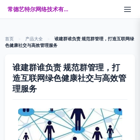
常德艺特尔网络技术有限公司
首页
>
产品大全
>
谁建群谁负责 规范群管理，打造互联网绿
色健康社交与高效管理服务
谁建群谁负责 规范群管理，打
造互联网绿色健康社交与高效管
理服务