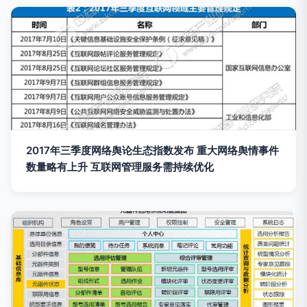
2017年三季度网络舆论生态指数发布 重大网络舆情事件
数量略有上升 互联网管理服务需持续优化