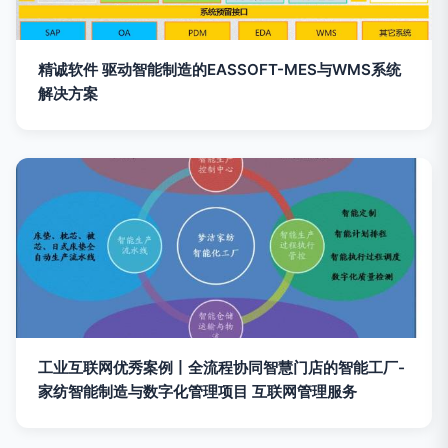
精诚软件 驱动智能制造的EASSOFT-MES与WMS系统
解决方案
工业互联网优秀案例丨全流程协同智慧门店的智能工厂-
家纺智能制造与数字化管理项目 互联网管理服务