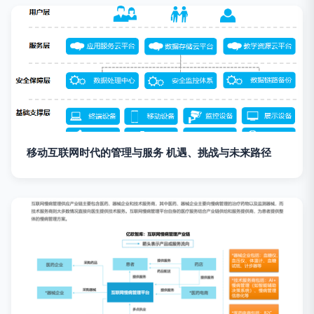
移动互联网时代的管理与服务 机遇、挑战与未来路径