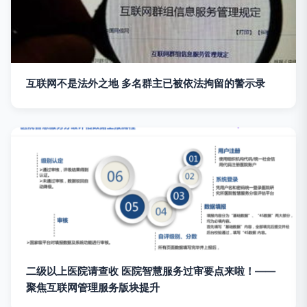
互联网不是法外之地 多名群主已被依法拘留的警示录
二级以上医院请查收 医院智慧服务过审要点来啦！——
聚焦互联网管理服务版块提升