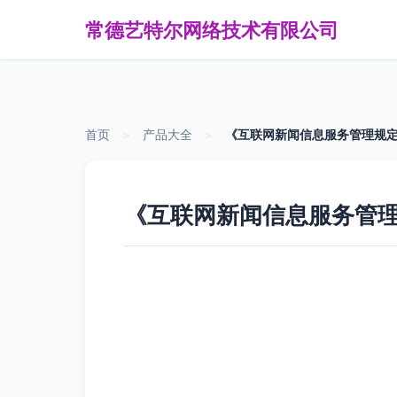
常德艺特尔网络技术有限公司
首页
>
产品大全
>
《互联网新闻信息服务管理规定
《互联网新闻信息服务管理