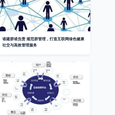
谁建群谁负责 规范群管理，打造互联网绿色健康
社交与高效管理服务