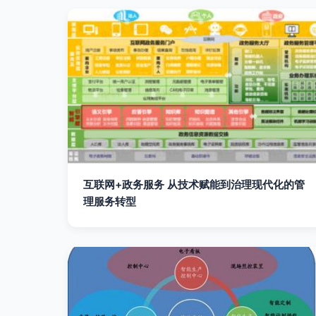
互联网+政务服务 从技术赋能到治理现代化的管
理服务转型