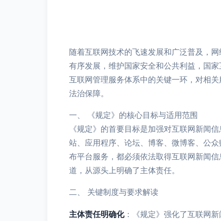
随着互联网技术的飞速发展和广泛普及，网
有序发展，维护国家安全和公共利益，国家
互联网管理服务体系中的关键一环，对相关
法治保障。
一、 《规定》的核心目标与适用范围
《规定》的首要目标是加强对互联网新闻信
站、应用程序、论坛、博客、微博客、公众
布平台服务，都必须依法取得互联网新闻信
道，从源头上明确了主体责任。
二、 关键制度与要求解读
主体责任明确化
：《规定》强化了互联网新