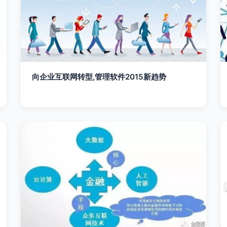
向企业互联网转型,管理软件2015新趋势