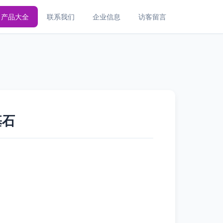
产品大全
联系我们
企业信息
访客留言
基石