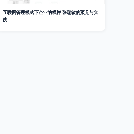
互联网管理模式下企业的模样 张瑞敏的预见与实
践