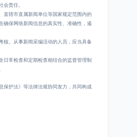
社会责任。
、直辖市直属新闻单位等国家规定范围内的
在确保网络新闻信息的真实性、准确性，遏
考核。从事新闻采编活动的人员，应当具备
全日常检查和定期检查相结合的监督管理制
。
息保护法》等法律法规协同发力，共同构成