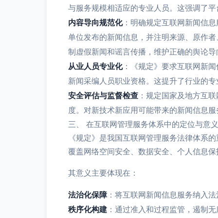
与服务规模相适应的专业人员。这强调了平
内容导向规范化
：明确规定互联网新闻信息
单位发布的新闻信息，并注明来源、原作者
制虚假新闻和谣言传播，维护正确的舆论导
从业人员专业化
：《规定》要求互联网新闻
新闻采编人员职业资格。这提升了行业的专
安全评估与监督检查
：规定国家及地方互联
度。对新技术新应用可能带来的新闻信息服
三、 在互联网管理服务体系中的定位与意
《规定》是我国互联网管理服务法律体系的
覆盖网络空间安全、数据安全、个人信息保
其意义主要体现在：
法治化保障
：将互联网新闻信息服务纳入法
秩序化构建
：通过准入和过程监管，遏制无