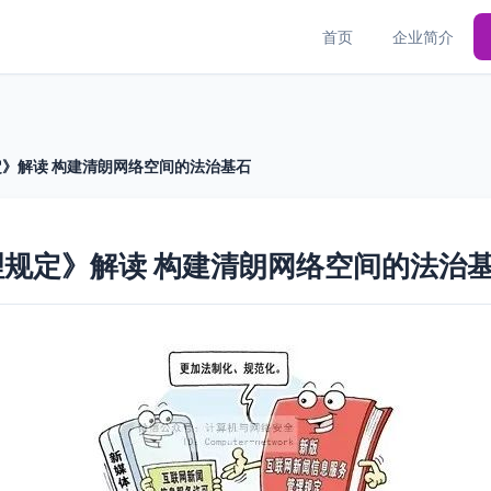
首页
企业简介
》解读 构建清朗网络空间的法治基石
规定》解读 构建清朗网络空间的法治