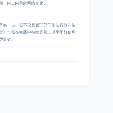
康、向上向善的网络文化。
坚实一步。它不仅是管理部门依法行政的依
定》也需在实践中持续完善，以平衡好信息
远目标。