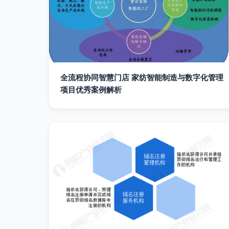
全流程协同智慧门店 家纺智能制造与数字化管理
项目优秀案例解析