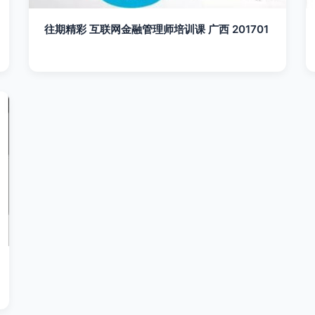
往期精彩 互联网金融管理师培训课 广西 201701