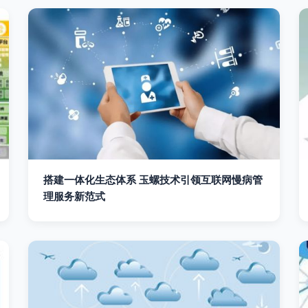
搭建一体化生态体系 玉螺技术引领互联网慢病管
理服务新范式