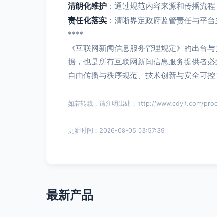
清朗化维护
：通过规范内容来源和传播流程
责任化落实
：清晰界定政府监管责任与平台
****
《互联网新闻信息服务管理规定》的出台与
据，也是所有互联网新闻信息服务提供者必
自由传播与秩序规范、技术创新与安全可控
如若转载，请注明出处：http://www.cdyit.com/produ
更新时间：2026-08-05 03:57:39
最新产品