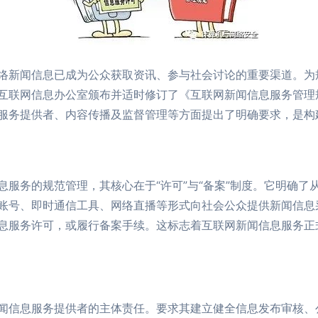
络新闻信息已成为公众获取资讯、参与社会讨论的重要渠道。为
互联网信息办公室颁布并适时修订了《互联网新闻信息服务管理
服务提供者、内容传播及监督管理等方面提出了明确要求，是构
息服务的规范管理，其核心在于“许可”与“备案”制度。它明确了
账号、即时通信工具、网络直播等形式向社会公众提供新闻信息
息服务许可，或履行备案手续。这标志着互联网新闻信息服务正式
闻信息服务提供者的主体责任。要求其建立健全信息发布审核、