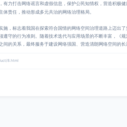
，有力打击网络谣言和虚假信息，保护公民知情权，营造积极健
主体责任，推动形成多元共治的网络治理格局。
实施，标志着我国在探索符合国情的网络空间治理道路上迈出了
须遵守的行为准则。随着技术迭代与应用场景的不断丰富，《规
之间的关系，最终服务于建设网络强国、营造清朗网络空间的长
ct/8.html