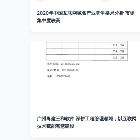
2020年中国互联网域名产业竞争格局分析 市场
集中度较高
广州粤建三和软件 深耕工程管理领域，以互联网
技术赋能智慧建设