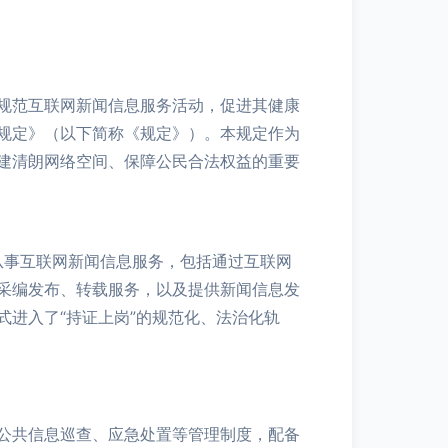
规范互联网新闻信息服务活动，促进其健康
规定》（以下简称《规定》）。本规定作为
建清朗网络空间、保障公民合法权益的重要
从事互联网新闻信息服务，包括通过互联网
采编发布、转载服务，以及提供新闻信息发
进入了“持证上岗”的规范化、法治化轨
公共信息巡查、应急处置等管理制度，配备