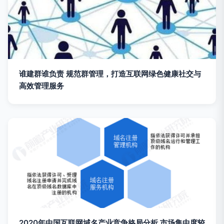
谁建群谁负责 规范群管理，打造互联网绿色健康社交与
高效管理服务
2020年中国互联网域名产业竞争格局分析 市场集中度较