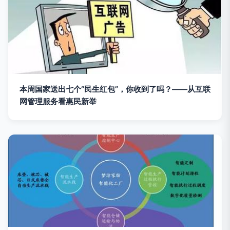
本周国家送出七个“民生红包”，你收到了吗？——从互联
网管理服务看惠民新举