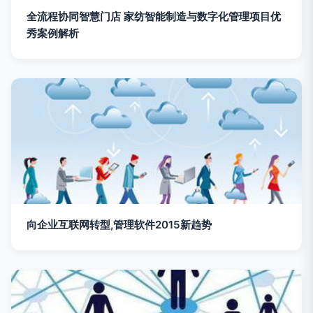
全流程协同智慧门店 家纺智能制造与数字化管理项目优
秀案例解析
向企业互联网转型,管理软件2015新趋势