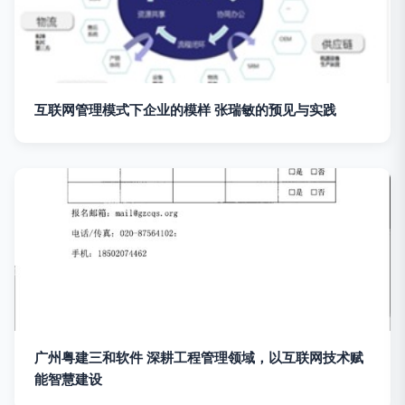
互联网管理模式下企业的模样 张瑞敏的预见与实践
广州粤建三和软件 深耕工程管理领域，以互联网技术赋
能智慧建设