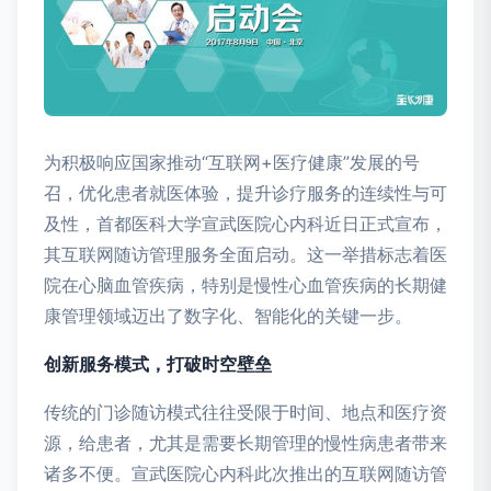
为积极响应国家推动“互联网+医疗健康”发展的号
召，优化患者就医体验，提升诊疗服务的连续性与可
及性，首都医科大学宣武医院心内科近日正式宣布，
其互联网随访管理服务全面启动。这一举措标志着医
院在心脑血管疾病，特别是慢性心血管疾病的长期健
康管理领域迈出了数字化、智能化的关键一步。
创新服务模式，打破时空壁垒
传统的门诊随访模式往往受限于时间、地点和医疗资
源，给患者，尤其是需要长期管理的慢性病患者带来
诸多不便。宣武医院心内科此次推出的互联网随访管