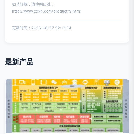
如若转载，请注明出处：
http://www.cdyit.com/product/9.html
更新时间：2026-08-07 22:13:54
最新产品