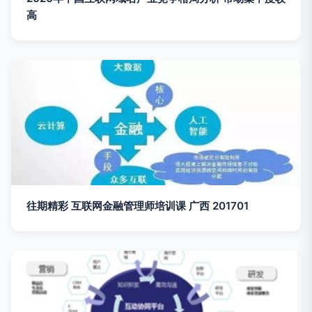
高
往期精彩 互联网金融管理师培训课 广西 201701