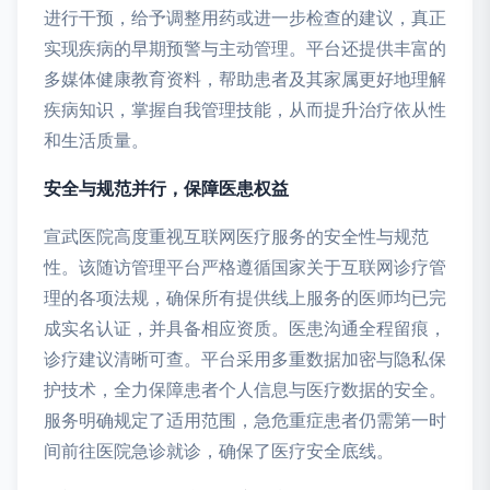
进行干预，给予调整用药或进一步检查的建议，真正
实现疾病的早期预警与主动管理。平台还提供丰富的
多媒体健康教育资料，帮助患者及其家属更好地理解
疾病知识，掌握自我管理技能，从而提升治疗依从性
和生活质量。
安全与规范并行，保障医患权益
宣武医院高度重视互联网医疗服务的安全性与规范
性。该随访管理平台严格遵循国家关于互联网诊疗管
理的各项法规，确保所有提供线上服务的医师均已完
成实名认证，并具备相应资质。医患沟通全程留痕，
诊疗建议清晰可查。平台采用多重数据加密与隐私保
护技术，全力保障患者个人信息与医疗数据的安全。
服务明确规定了适用范围，急危重症患者仍需第一时
间前往医院急诊就诊，确保了医疗安全底线。