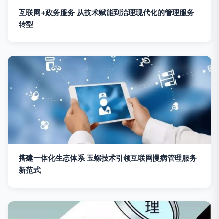
互联网+政务服务 从技术赋能到治理现代化的管理服务
转型
搭建一体化生态体系 玉螺技术引领互联网慢病管理服务
新范式