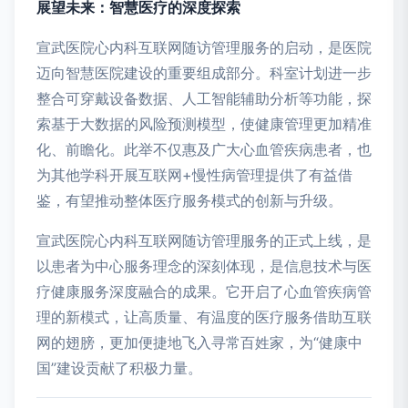
展望未来：智慧医疗的深度探索
宣武医院心内科互联网随访管理服务的启动，是医院
迈向智慧医院建设的重要组成部分。科室计划进一步
整合可穿戴设备数据、人工智能辅助分析等功能，探
索基于大数据的风险预测模型，使健康管理更加精准
化、前瞻化。此举不仅惠及广大心血管疾病患者，也
为其他学科开展互联网+慢性病管理提供了有益借
鉴，有望推动整体医疗服务模式的创新与升级。
宣武医院心内科互联网随访管理服务的正式上线，是
以患者为中心服务理念的深刻体现，是信息技术与医
疗健康服务深度融合的成果。它开启了心血管疾病管
理的新模式，让高质量、有温度的医疗服务借助互联
网的翅膀，更加便捷地飞入寻常百姓家，为“健康中
国”建设贡献了积极力量。