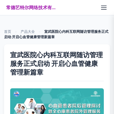
常德艺特尔网络技术有限公司
首页
>
产品大全
>
宣武医院心内科互联网随访管理服务正式
启动 开启心血管健康管理新篇章
宣武医院心内科互联网随访管理
服务正式启动 开启心血管健康
管理新篇章